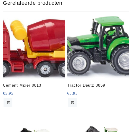
Gerelateerde producten
Cement Mixer 0813
Tractor Deutz 0859
€
5.95
€
5.95