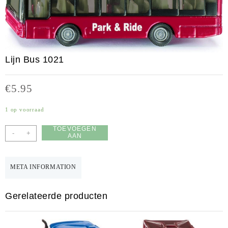
Lijn Bus 1021
€
5.95
1 op voorraad
TOEVOEGEN
-
+
AAN
WINKELWAGEN
META INFORMATION
Gerelateerde producten