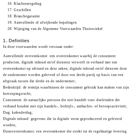
Klachtenregeling
Geschillen
Branchegarantie
Aanvullende of afwijkende bepalingen
Wijziging van de Algemene Voorwaarden Thuiswinkel
1. Definities
In deze voorwaarden wordt verstaan onder:
Aanvullende overeenkomst: een overeenkomst waarbij de consument
producten, digitale inhoud en/of diensten verwerft in verband met een
overeenkomst op afstand en deze zaken, digitale inhoud en/of diensten door
de ondernemer worden geleverd of door een derde partij op basis van een
afspraak tussen die derde en de ondernemer;
Bedenktijd: de termijn waarbinnen de consument gebruik kan maken van zijn
herroepingsrecht;
Consument: de natuurlijke persoon die niet handelt voor doeleinden die
verband houden met zijn handels-, bedrijfs-, ambachts- of beroepsactiviteit;
Dag: kalenderdag;
Digitale inhoud: gegevens die in digitale vorm geproduceerd en geleverd
worden;
Duurovereenkomst: een overeenkomst die strekt tot de regelmatige levering