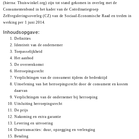
(hierna: Thuiswinkel.org) zijn tot stand gekomen in overleg met de
Consumentenbond in het kader van de Coördinatiegroep
Zelfreguleringsoverleg (CZ) van de Sociaal-Economische Raad en treden in
werking per 1 juni 2014.
Inhoudsopgave:
Definities
Identiteit van de ondernemer
Toepasselijkheid
Het aanbod
De overeenkomst
Herroepingsrecht
Verplichtingen van de consument tijdens de bedenktijd
Uitoefening van het herroepingsrecht door de consument en kosten
daarvan
Verplichtingen van de ondernemer bij herroeping
Uitsluiting herroepingsrecht
De prijs
Nakoming en extra garantie
Levering en uitvoering
Duurtransacties: duur, opzegging en verlenging
Betaling