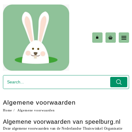
Skip
to
content
Algemene voorwaarden
Home
Algemene voorwaarden
Algemene voorwaarden van speelburg.nl
Deze algemene voorwaarden van de Nederlandse Thuiswinkel Organisatie