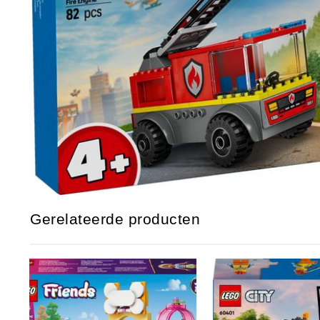
Gerelateerde producten