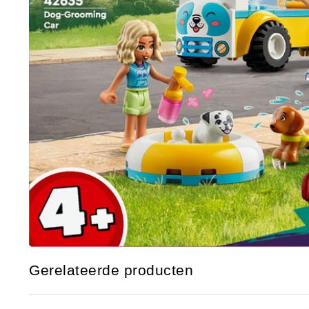
Gerelateerde producten