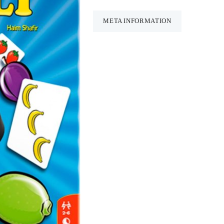
META INFORMATION