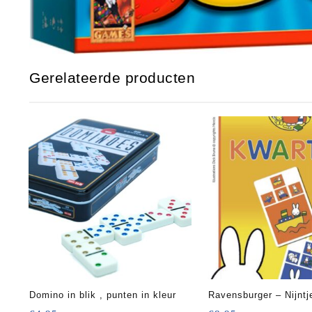
Gerelateerde producten
Domino in blik , punten in kleur
Ravensburger