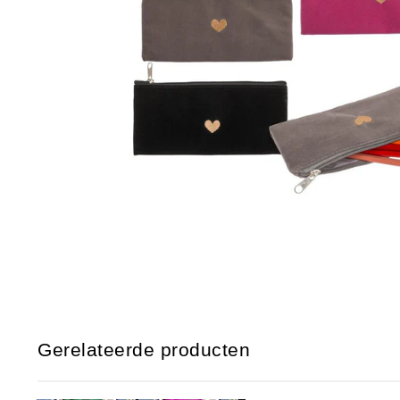
Gerelateerde producten