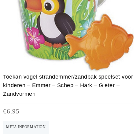
Toekan vogel strandemmer/zandbak speelset voor
kinderen – Emmer – Schep – Hark – Gieter –
Zandvormen
€
6.95
META INFORMATION