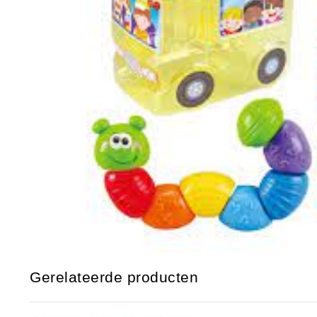
Gerelateerde producten