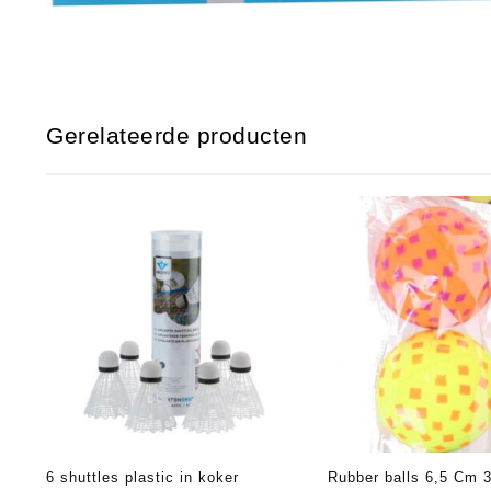
Gerelateerde producten
6 shuttles plastic in koker
Rubber balls 6,5 Cm 