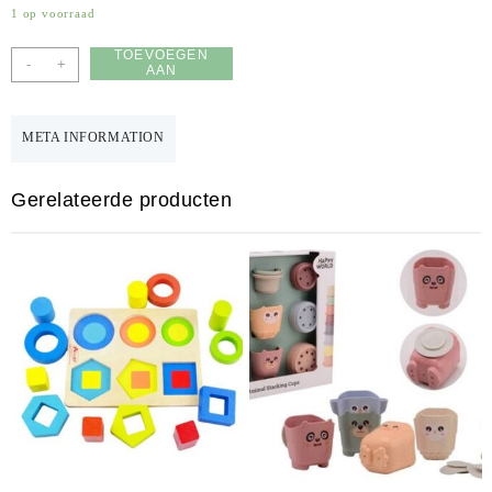
1 op voorraad
TOEVOEGEN
-
+
AAN
WINKELWAGEN
META INFORMATION
Gerelateerde producten