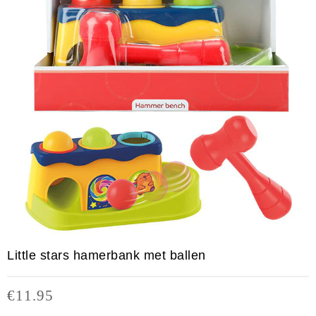
Little stars hamerbank met ballen
€
11.95