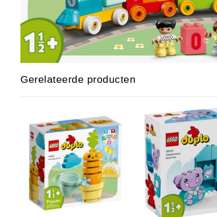
Gerelateerde producten