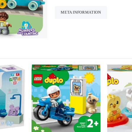
META INFORMATION