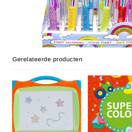
Gerelateerde producten