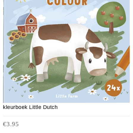
kleurboek Little Dutch
€
3.95