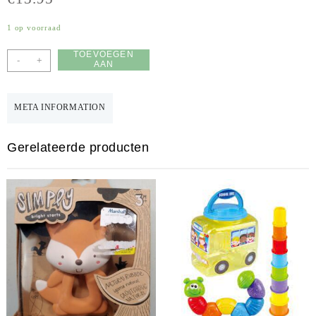
1 op voorraad
TOEVOEGEN
-
+
AAN
WINKELWAGEN
META INFORMATION
Gerelateerde producten