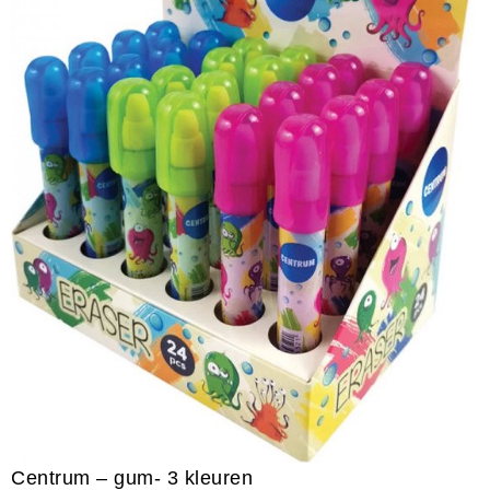
Centrum – gum- 3 kleuren