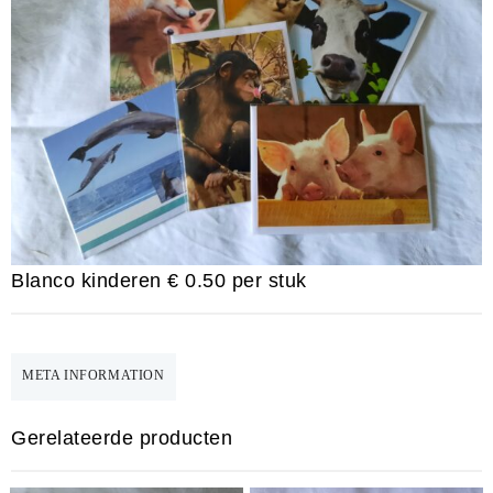
Blanco kinderen € 0.50 per stuk
META INFORMATION
Gerelateerde producten