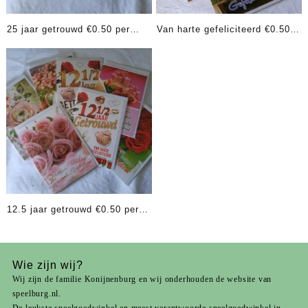
25 jaar getrouwd €0.50 per
Van harte gefeliciteerd €0.50
stuk
per stuk
12.5 jaar getrouwd €0.50 per
stuk
Wie zijn wij?
Wij zijn de familie Konijnenburg en wij onderhouden de website van
speelburg.nl.