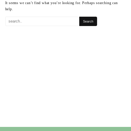
It seems we can’t find what you’re looking for. Perhaps searching can
help.